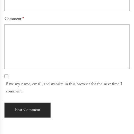
Comment
*
Save my name, email, and website in this browser for the next time I
comment.