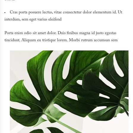
Cras porta posuere lectus, vitae consectetur dolor elementum id. Ut
interdum, sem eget varius eleifend
Porta enim odio sit amet dolor. Duis finibus magna id justo egestas
tincidunt. Aliquam eu tristique lorem. Morbi rutrum accumsan sem