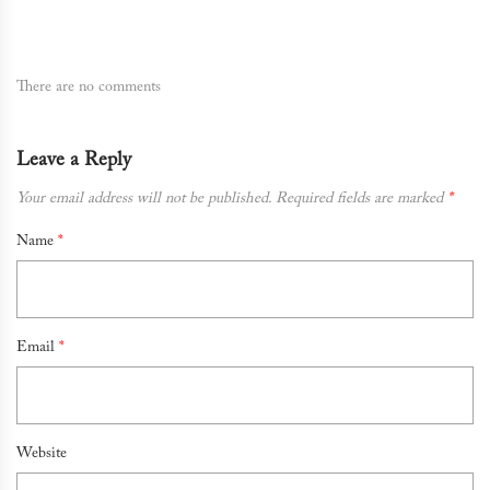
There are no comments
Leave a Reply
Your email address will not be published.
Required fields are marked
*
Name
*
Email
*
Website